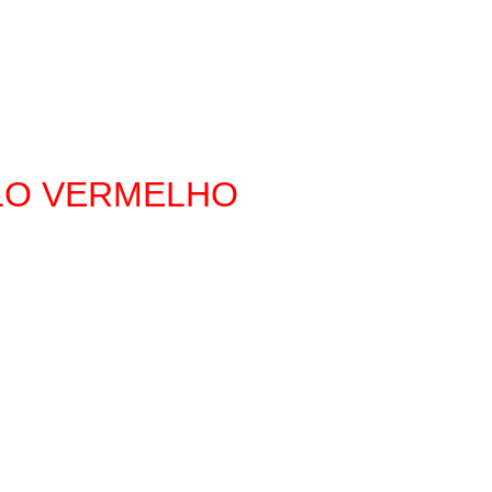
LO VERMELHO