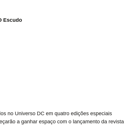
O Escudo
dos no Universo DC em quatro edições especiais
eçarão a ganhar espaço com o lançamento da revista