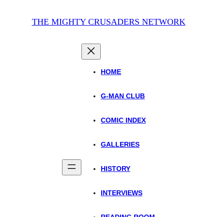
THE MIGHTY CRUSADERS NETWORK
HOME
G-MAN CLUB
COMIC INDEX
GALLERIES
HISTORY
INTERVIEWS
READING ROOM