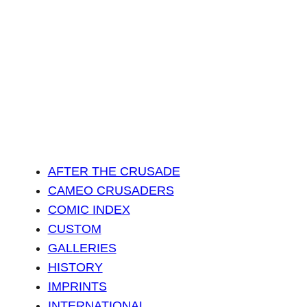
AFTER THE CRUSADE
CAMEO CRUSADERS
COMIC INDEX
CUSTOM
GALLERIES
HISTORY
IMPRINTS
INTERNATIONAL