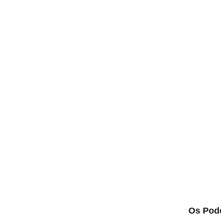
Os Pod