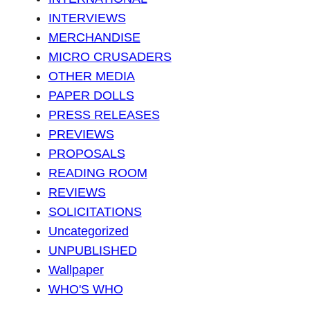
INTERVIEWS
MERCHANDISE
MICRO CRUSADERS
OTHER MEDIA
PAPER DOLLS
PRESS RELEASES
PREVIEWS
PROPOSALS
READING ROOM
REVIEWS
SOLICITATIONS
Uncategorized
UNPUBLISHED
Wallpaper
WHO'S WHO