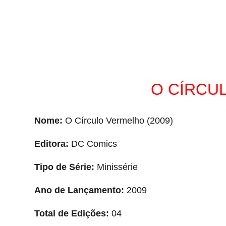
O CÍRCU
Nome:
O Círculo Vermelho (2009)
Editora:
DC Comics
Tipo de Série:
Minissérie
Ano de Lançamento:
2009
Total de Edições:
04